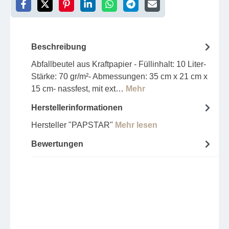
Beschreibung
Abfallbeutel aus Kraftpapier - Füllinhalt: 10 Liter-
Stärke: 70 gr/m²- Abmessungen: 35 cm x 21 cm x
15 cm- nassfest, mit ext…
Mehr
Herstellerinformationen
Hersteller "PAPSTAR"
Mehr lesen
Bewertungen