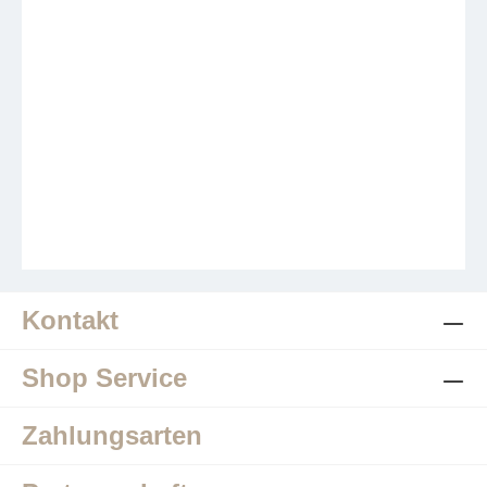
Kontakt
Shop Service
Zahlungsarten