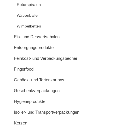
Rotorspiralen
Wabenbälle
Wimpelketten
Eis- und Dessertschalen
Entsorgungsprodukte
Feinkost- und Verpackungsbecher
Fingerfood
Gebäck- und Tortenkartons
Geschenkverpackungen
Hygieneprodukte
Isolier- und Transportverpackungen
Kerzen