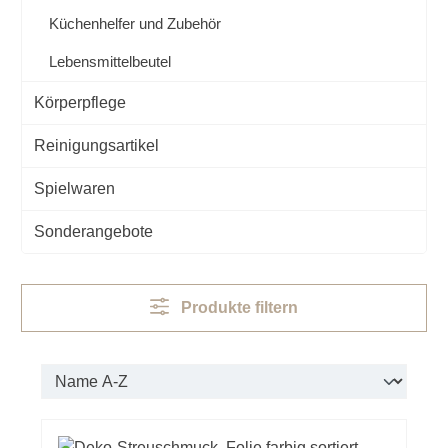
Küchenhelfer und Zubehör
Lebensmittelbeutel
Körperpflege
Reinigungsartikel
Spielwaren
Sonderangebote
Produkte filtern