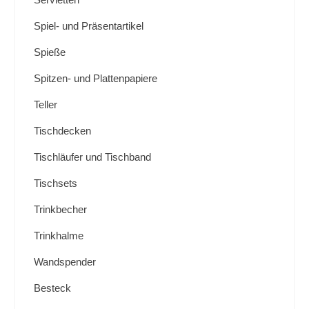
Spiel- und Präsentartikel
Spieße
Spitzen- und Plattenpapiere
Teller
Tischdecken
Tischläufer und Tischband
Tischsets
Trinkbecher
Trinkhalme
Wandspender
Besteck