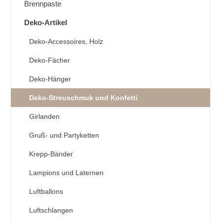
Brennpaste
Deko-Artikel
Deko-Accessoires, Holz
Deko-Fächer
Deko-Hänger
Deko-Streuschmuk und Konfetti
Girlanden
Gruß- und Partyketten
Krepp-Bänder
Lampions und Laternen
Luftballons
Luftschlangen