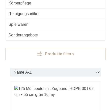
Körperpflege
Reinigungsartikel
Spielwaren
Sonderangebote
Produkte filtern