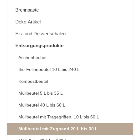
Brennpaste
Deko-Artikel
Eis- und Dessertschalen
Entsorgungsprodukte
Aschenbecher
Bio-Folienbeutel 10 L bis 240 L
Kompostbeutel
Müllbeutel 5 L bis 35 L
Müllbeutel 40 L bis 60 L
Müllbeutel mit Tragegriffen, 10 L bis 60 L
Müllbeutel mit Zugband 20 L bis 30 L