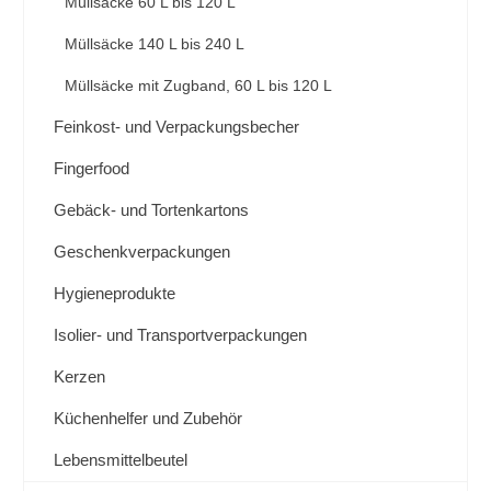
Müllsäcke 60 L bis 120 L
Müllsäcke 140 L bis 240 L
Müllsäcke mit Zugband, 60 L bis 120 L
Feinkost- und Verpackungsbecher
Fingerfood
Gebäck- und Tortenkartons
Geschenkverpackungen
Hygieneprodukte
Isolier- und Transportverpackungen
Kerzen
Küchenhelfer und Zubehör
Lebensmittelbeutel