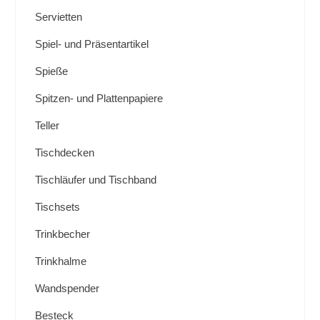
Servietten
Spiel- und Präsentartikel
Spieße
Spitzen- und Plattenpapiere
Teller
Tischdecken
Tischläufer und Tischband
Tischsets
Trinkbecher
Trinkhalme
Wandspender
Besteck