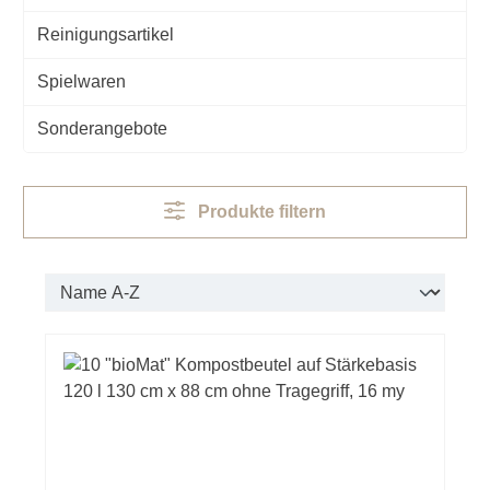
Reinigungsartikel
Spielwaren
Sonderangebote
Produkte filtern