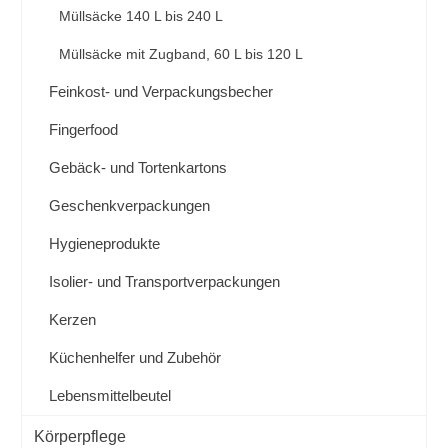
Müllsäcke 140 L bis 240 L
Müllsäcke mit Zugband, 60 L bis 120 L
Feinkost- und Verpackungsbecher
Fingerfood
Gebäck- und Tortenkartons
Geschenkverpackungen
Hygieneprodukte
Isolier- und Transportverpackungen
Kerzen
Küchenhelfer und Zubehör
Lebensmittelbeutel
Körperpflege