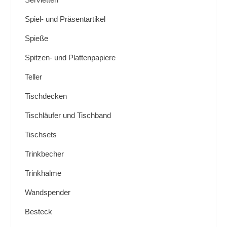
Spiel- und Präsentartikel
Spieße
Spitzen- und Plattenpapiere
Teller
Tischdecken
Tischläufer und Tischband
Tischsets
Trinkbecher
Trinkhalme
Wandspender
Besteck