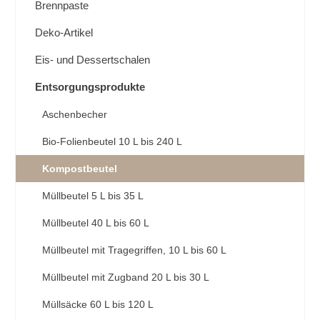
Brennpaste
Deko-Artikel
Eis- und Dessertschalen
Entsorgungsprodukte
Aschenbecher
Bio-Folienbeutel 10 L bis 240 L
Kompostbeutel
Müllbeutel 5 L bis 35 L
Müllbeutel 40 L bis 60 L
Müllbeutel mit Tragegriffen, 10 L bis 60 L
Müllbeutel mit Zugband 20 L bis 30 L
Müllsäcke 60 L bis 120 L