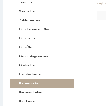
Teelichte
zzgl.
Windlichte
Zahlenkerzen
Duft-Kerzen im Glas
Duft-Lichte
Duft-Öle
Geburtstagskerzen
Grablichte
Haushaltkerzen
Kerzenhalter
Kerzenzubehör
Kronkerzen