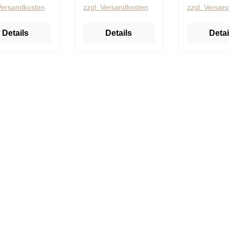
 Versandkosten
zzgl. Versandkosten
zzgl. Versan
Details
Details
Detai