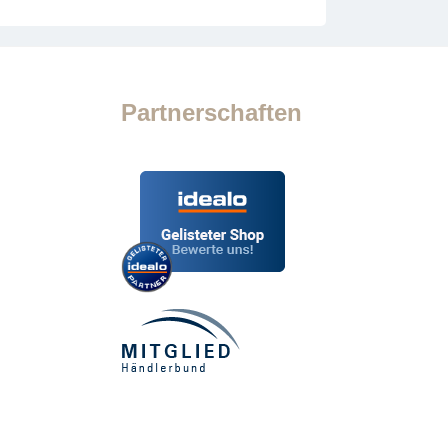
Partnerschaften