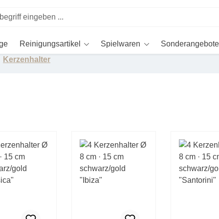
ege
Reinigungsartikel
Spielwaren
Sonderangebote
Kerzenhalter