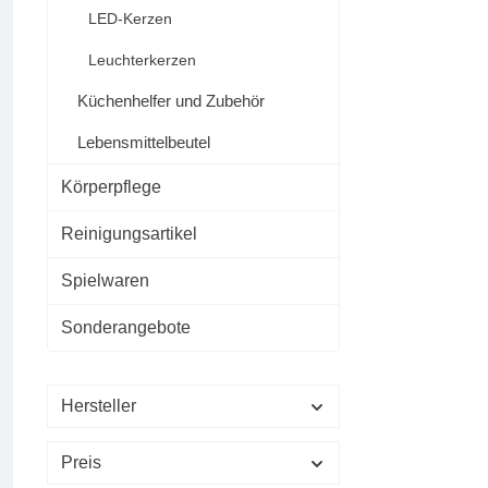
LED-Kerzen
Leuchterkerzen
Küchenhelfer und Zubehör
Lebensmittelbeutel
Körperpflege
Reinigungsartikel
Spielwaren
Sonderangebote
Hersteller
Preis