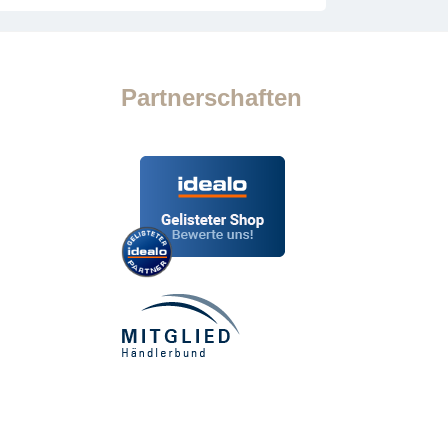
Partnerschaften