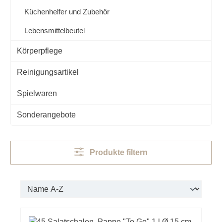
Küchenhelfer und Zubehör
Lebensmittelbeutel
Körperpflege
Reinigungsartikel
Spielwaren
Sonderangebote
Produkte filtern