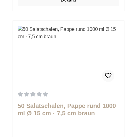
Durchschnittliche Bewertung von 0 von 5 Sternen
50 Salatschalen, Pappe rund 1000
ml Ø 15 cm · 7,5 cm braun