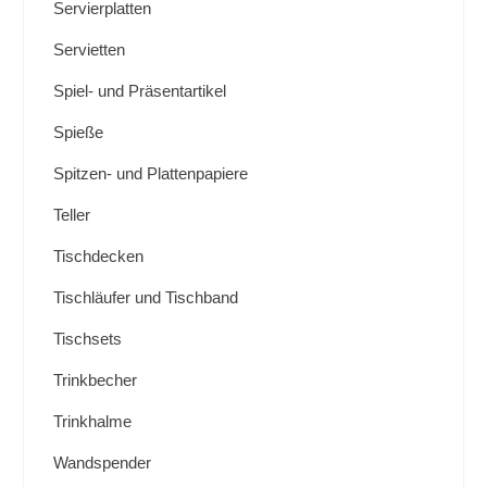
Servierplatten
Servietten
Spiel- und Präsentartikel
Spieße
Spitzen- und Plattenpapiere
Teller
Tischdecken
Tischläufer und Tischband
Tischsets
Trinkbecher
Trinkhalme
Wandspender