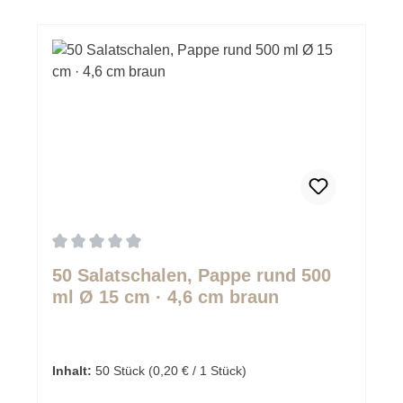
Durchschnittliche Bewertung von 0 von 5 Sternen
50 Salatschalen, Pappe rund 500
ml Ø 15 cm · 4,6 cm braun
Inhalt:
50 Stück
(0,20 € / 1 Stück)