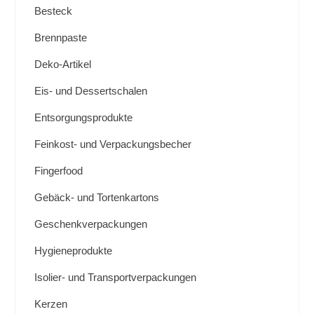
Besteck
Brennpaste
Deko-Artikel
Eis- und Dessertschalen
Entsorgungsprodukte
Feinkost- und Verpackungsbecher
Fingerfood
Gebäck- und Tortenkartons
Geschenkverpackungen
Hygieneprodukte
Isolier- und Transportverpackungen
Kerzen