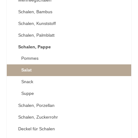
Schalen, Bambus
Schalen, Kunststoff
Schalen, Palmblatt
Schalen, Pappe
Pommes
Salat
Snack
Suppe
Schalen, Porzellan
Schalen, Zuckerrohr
Deckel für Schalen