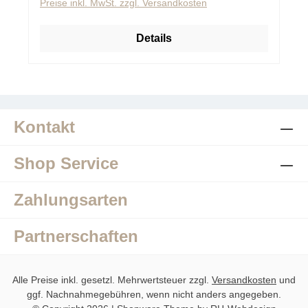
Preise inkl. MwSt. zzgl. Versandkosten
Details
Kontakt
Shop Service
Zahlungsarten
Partnerschaften
Alle Preise inkl. gesetzl. Mehrwertsteuer zzgl.
Versandkosten
und
ggf. Nachnahmegebühren, wenn nicht anders angegeben.