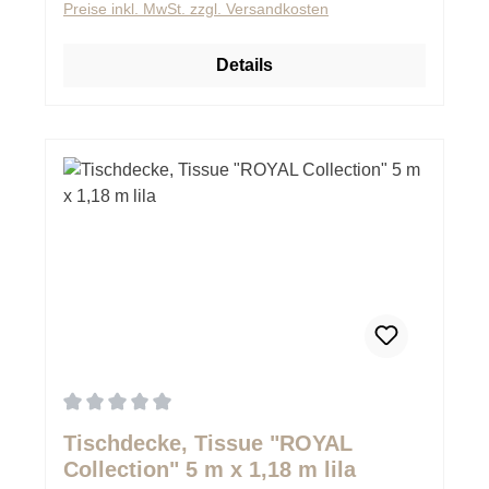
Preise inkl. MwSt. zzgl. Versandkosten
Details
Durchschnittliche Bewertung von 0 von 5 Sternen
Tischdecke, Tissue "ROYAL
Collection" 5 m x 1,18 m lila