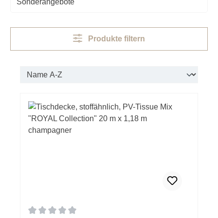
Sonderangebote
Produkte filtern