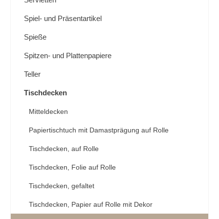
Spiel- und Präsentartikel
Spieße
Spitzen- und Plattenpapiere
Teller
Tischdecken
Mitteldecken
Papiertischtuch mit Damastprägung auf Rolle
Tischdecken, auf Rolle
Tischdecken, Folie auf Rolle
Tischdecken, gefaltet
Tischdecken, Papier auf Rolle mit Dekor