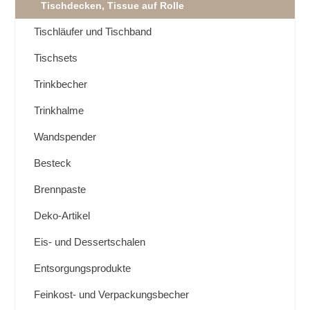
Tischdecken, Tissue auf Rolle
Tischläufer und Tischband
Tischsets
Trinkbecher
Trinkhalme
Wandspender
Besteck
Brennpaste
Deko-Artikel
Eis- und Dessertschalen
Entsorgungsprodukte
Feinkost- und Verpackungsbecher