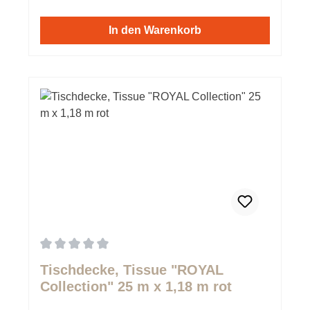
In den Warenkorb
Durchschnittliche Bewertung von 0 von 5 Sternen
Tischdecke, Tissue "ROYAL
Collection" 25 m x 1,18 m rot