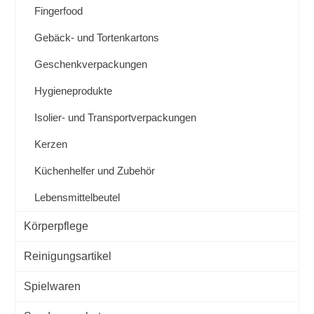
Fingerfood
Gebäck- und Tortenkartons
Geschenkverpackungen
Hygieneprodukte
Isolier- und Transportverpackungen
Kerzen
Küchenhelfer und Zubehör
Lebensmittelbeutel
Körperpflege
Reinigungsartikel
Spielwaren