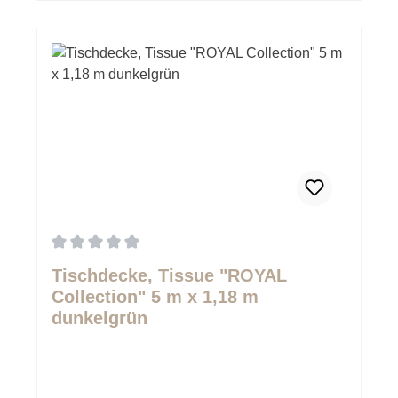
Durchschnittliche Bewertung von 0 von 5 Sternen
Tischdecke, Tissue "ROYAL
Collection" 5 m x 1,18 m
dunkelgrün