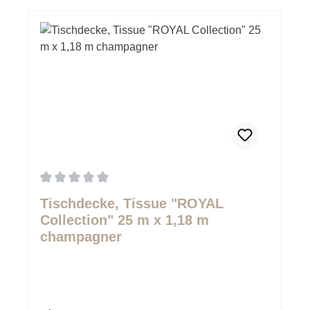
Durchschnittliche Bewertung von 0 von 5 Sternen
Tischdecke, Tissue "ROYAL
Collection" 25 m x 1,18 m
champagner