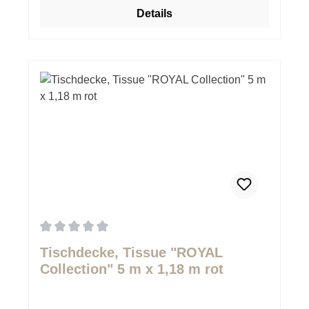
Details
Durchschnittliche Bewertung von 0 von 5 Sternen
Tischdecke, Tissue "ROYAL
Collection" 5 m x 1,18 m rot