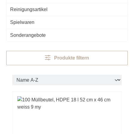
Reinigungsartikel
Spielwaren
Sonderangebote
Produkte filtern