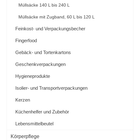
Müllsäcke 140 L bis 240 L
Müllsäcke mit Zugband, 60 L bis 120 L
Feinkost- und Verpackungsbecher
Fingerfood
Gebäck- und Tortenkartons
Geschenkverpackungen
Hygieneprodukte
Isolier- und Transportverpackungen
Kerzen
Küchenhelfer und Zubehör
Lebensmittelbeutel
Körperpflege