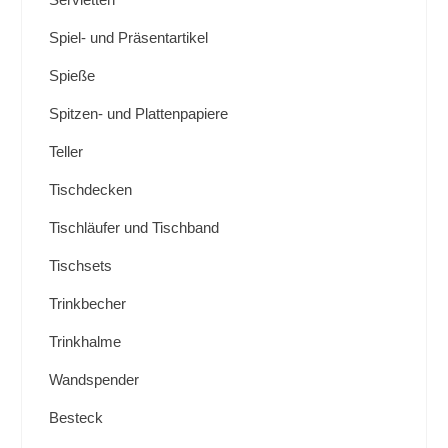
Spiel- und Präsentartikel
Spieße
Spitzen- und Plattenpapiere
Teller
Tischdecken
Tischläufer und Tischband
Tischsets
Trinkbecher
Trinkhalme
Wandspender
Besteck