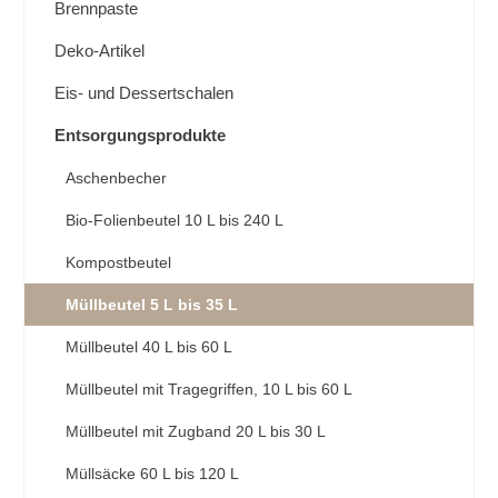
Brennpaste
Deko-Artikel
Eis- und Dessertschalen
Entsorgungsprodukte
Aschenbecher
Bio-Folienbeutel 10 L bis 240 L
Kompostbeutel
Müllbeutel 5 L bis 35 L
Müllbeutel 40 L bis 60 L
Müllbeutel mit Tragegriffen, 10 L bis 60 L
Müllbeutel mit Zugband 20 L bis 30 L
Müllsäcke 60 L bis 120 L