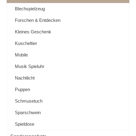
Blechspielzeug
Forschen & Entdecken
Kleines Geschenk
Kuscheltier
Mobile
Musik Spieluhr
Nachtlicht
Puppen
Schmusetuch
Sparschwein
Spieldose