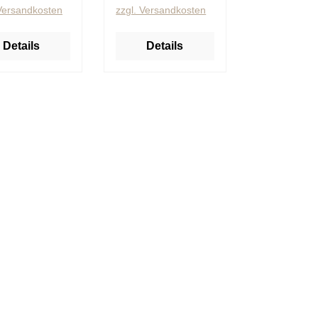
 Versandkosten
zzgl. Versandkosten
Details
Details