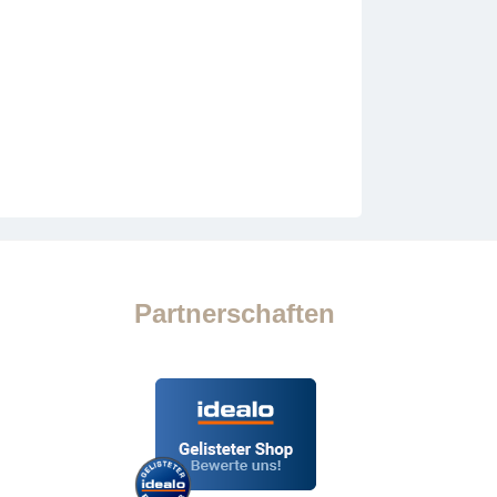
Partnerschaften