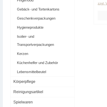
Fingerfood
zzgl.
Gebäck- und Tortenkartons
Geschenkverpackungen
Hygieneprodukte
Isolier- und
Transportverpackungen
Kerzen
Küchenhelfer und Zubehör
Lebensmittelbeutel
Körperpflege
Reinigungsartikel
Spielwaren