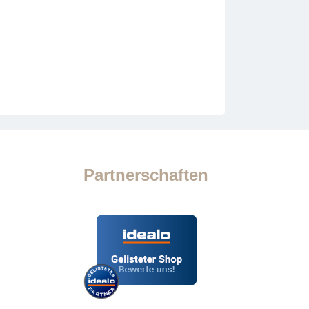
Partnerschaften