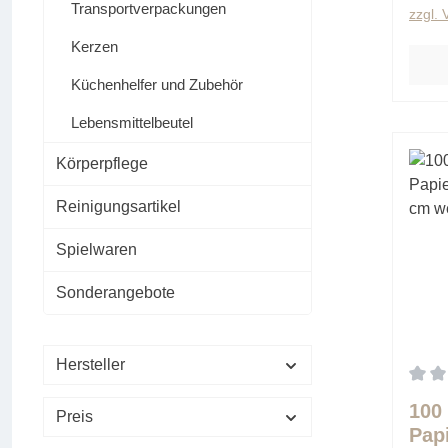
Transportverpackungen
zzgl.
Kerzen
Küchenhelfer und Zubehör
Lebensmittelbeutel
Körperpflege
Reinigungsartikel
Spielwaren
Sonderangebote
Hersteller
Durch
100
Preis
Pap