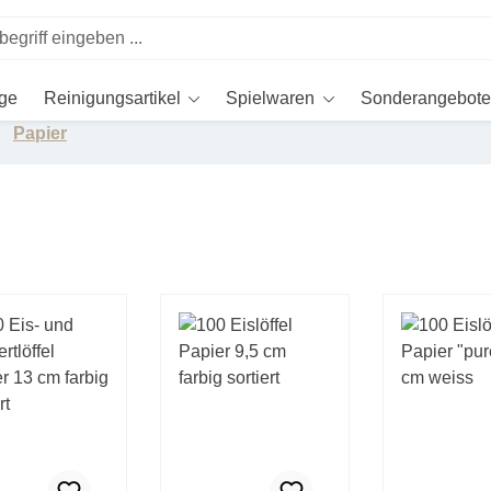
ege
Reinigungsartikel
Spielwaren
Sonderangebote
Papier