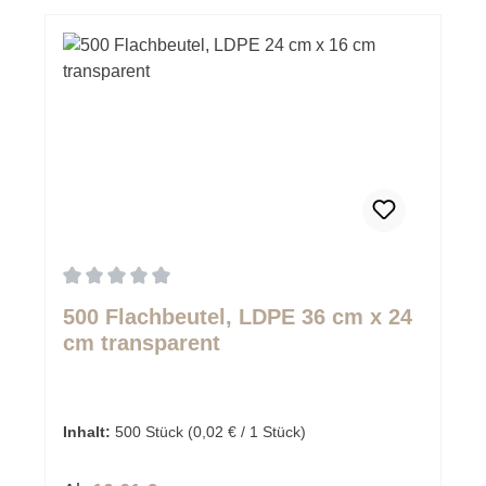
Durchschnittliche Bewertung von 0 von 5 Sternen
500 Flachbeutel, LDPE 36 cm x 24
cm transparent
Inhalt:
500 Stück
(0,02 € / 1 Stück)