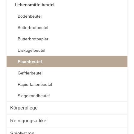
Lebensmittelbeutel
Bodenbeutel
Butterbrotbeutel
Butterbrotpapier
Eiskugelbeutel
Flachbeutel
Gefrierbeutel
Papierfaltenbeutel
Siegelrandbeutel
Körperpflege
Reinigungsartikel
Spielwaren