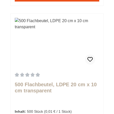
Durchschnittliche Bewertung von 0 von 5 Sternen
500 Flachbeutel, LDPE 20 cm x 10
cm transparent
Inhalt:
500 Stück
(0,01 € / 1 Stück)