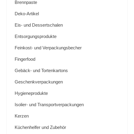
Brennpaste
Deko-Artikel
Eis- und Dessertschalen
Entsorgungsprodukte
Feinkost- und Verpackungsbecher
Fingerfood
Gebäck- und Tortenkartons
Geschenkverpackungen
Hygieneprodukte
Isolier- und Transportverpackungen
Kerzen
Küchenhelfer und Zubehör