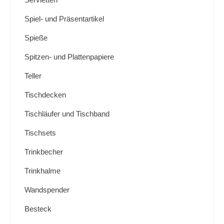
Spiel- und Präsentartikel
Spieße
Spitzen- und Plattenpapiere
Teller
Tischdecken
Tischläufer und Tischband
Tischsets
Trinkbecher
Trinkhalme
Wandspender
Besteck