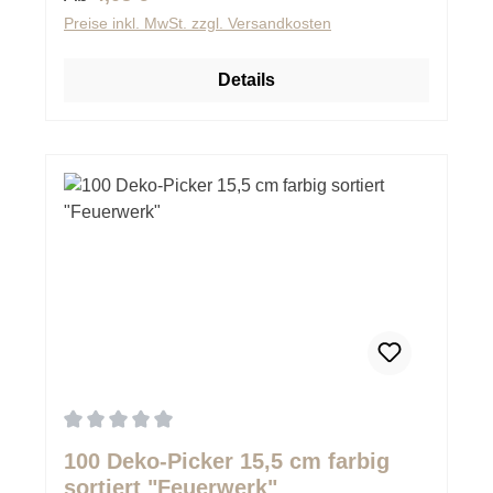
Preise inkl. MwSt. zzgl. Versandkosten
Details
Durchschnittliche Bewertung von 0 von 5 Sternen
100 Deko-Picker 15,5 cm farbig
sortiert "Feuerwerk"