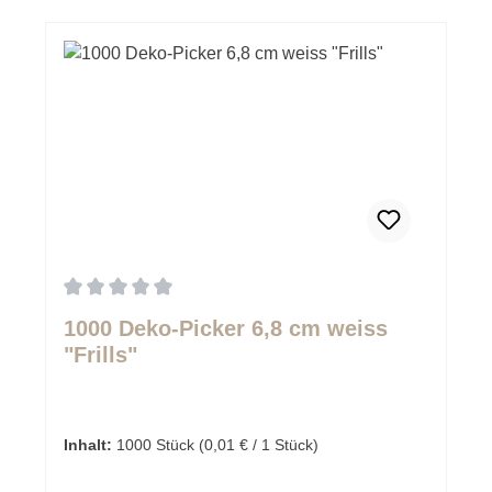
Durchschnittliche Bewertung von 0 von 5 Sternen
1000 Deko-Picker 6,8 cm weiss
"Frills"
Inhalt:
1000 Stück
(0,01 € / 1 Stück)