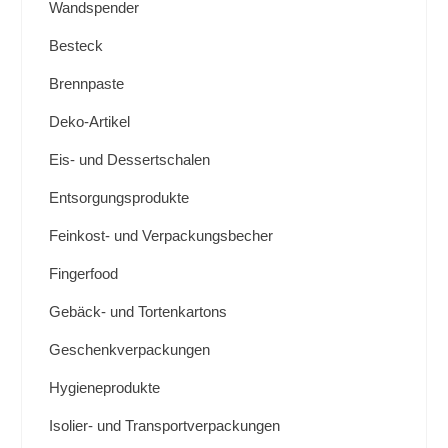
Wandspender
Besteck
Brennpaste
Deko-Artikel
Eis- und Dessertschalen
Entsorgungsprodukte
Feinkost- und Verpackungsbecher
Fingerfood
Gebäck- und Tortenkartons
Geschenkverpackungen
Hygieneprodukte
Isolier- und Transportverpackungen