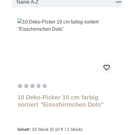
Durchschnittliche Bewertung von 0 von 5 Sternen
10 Deko-Picker 10 cm farbig
sortiert "Eisschirmchen Dots"
Inhalt:
10 Stück
(0,10 € / 1 Stück)