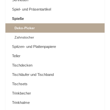
Spiel- und Präsentartikel
Spieße
Deko-Picker
Zahnstocher
Spitzen- und Plattenpapiere
Teller
Tischdecken
Tischläufer und Tischband
Tischsets
Trinkbecher
Trinkhalme