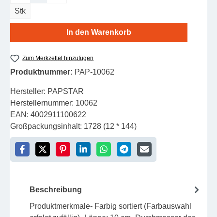
Stk
In den Warenkorb
Zum Merkzettel hinzufügen
Produktnummer:
PAP-10062
Hersteller:
PAPSTAR
Herstellernummer:
10062
EAN:
4002911100622
Großpackungsinhalt:
1728 (12 * 144)
Beschreibung
Produktmerkmale- Farbig sortiert (Farbauswahl