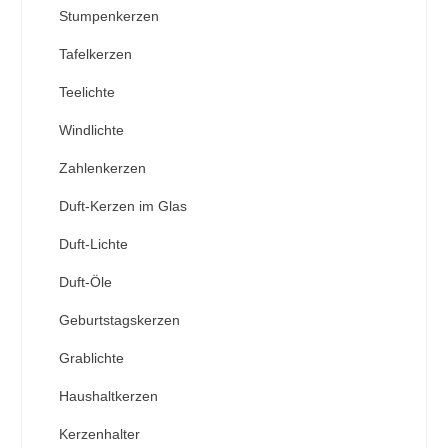
Stumpenkerzen
Tafelkerzen
Teelichte
Windlichte
Zahlenkerzen
Duft-Kerzen im Glas
Duft-Lichte
Duft-Öle
Geburtstagskerzen
Grablichte
Haushaltkerzen
Kerzenhalter