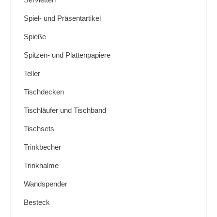
Spiel- und Präsentartikel
Spieße
Spitzen- und Plattenpapiere
Teller
Tischdecken
Tischläufer und Tischband
Tischsets
Trinkbecher
Trinkhalme
Wandspender
Besteck