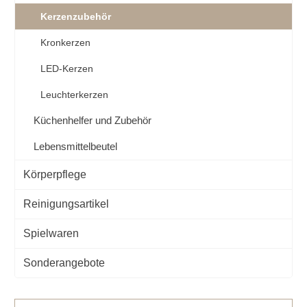
Kerzenzubehör
Kronkerzen
LED-Kerzen
Leuchterkerzen
Küchenhelfer und Zubehör
Lebensmittelbeutel
Körperpflege
Reinigungsartikel
Spielwaren
Sonderangebote