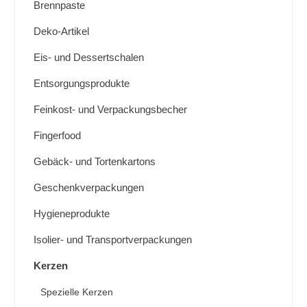
Brennpaste
Deko-Artikel
Eis- und Dessertschalen
Entsorgungsprodukte
Feinkost- und Verpackungsbecher
Fingerfood
Gebäck- und Tortenkartons
Geschenkverpackungen
Hygieneprodukte
Isolier- und Transportverpackungen
Kerzen
Spezielle Kerzen