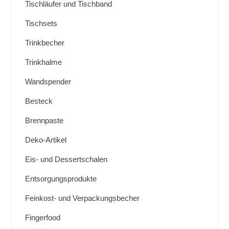
Tischläufer und Tischband
Tischsets
Trinkbecher
Trinkhalme
Wandspender
Besteck
Brennpaste
Deko-Artikel
Eis- und Dessertschalen
Entsorgungsprodukte
Feinkost- und Verpackungsbecher
Fingerfood