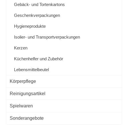
Gebäck- und Tortenkartons
Geschenkverpackungen
Hygieneprodukte
Isolier- und Transportverpackungen
Kerzen
Küchenhelfer und Zubehör
Lebensmittelbeutel
Körperpflege
Reinigungsartikel
Spielwaren
Sonderangebote