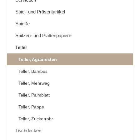
Spiel- und Präsentartikel
Spieße
Spitzen- und Plattenpapiere
Teller
Teller, Agrarresten
Teller, Bambus
Teller, Mehrweg
Teller, Palmblatt
Teller, Pappe
Teller, Zuckerrohr
Tischdecken