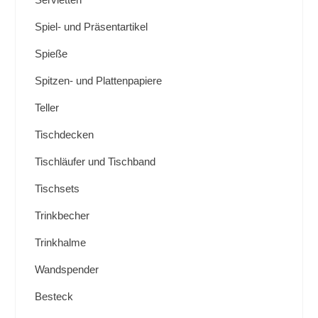
Spiel- und Präsentartikel
Spieße
Spitzen- und Plattenpapiere
Teller
Tischdecken
Tischläufer und Tischband
Tischsets
Trinkbecher
Trinkhalme
Wandspender
Besteck