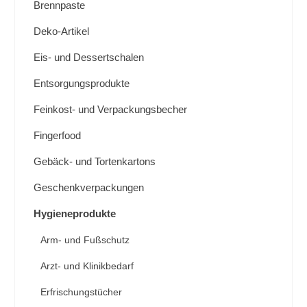
Brennpaste
Deko-Artikel
Eis- und Dessertschalen
Entsorgungsprodukte
Feinkost- und Verpackungsbecher
Fingerfood
Gebäck- und Tortenkartons
Geschenkverpackungen
Hygieneprodukte
Arm- und Fußschutz
Arzt- und Klinikbedarf
Erfrischungstücher