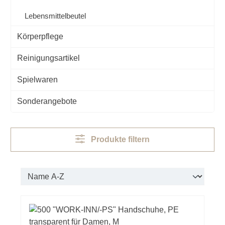
Lebensmittelbeutel
Körperpflege
Reinigungsartikel
Spielwaren
Sonderangebote
Produkte filtern