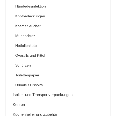
Händedesinfektion
Kopfbedeckungen
Kosmetiktücher
Mundschutz
Notfallpakete
Overalls und Kittel
Schürzen
Toilettenpapier
Urinale / Pissoirs
Isolier- und Transportverpackungen
Kerzen
Küchenhelfer und Zubehör