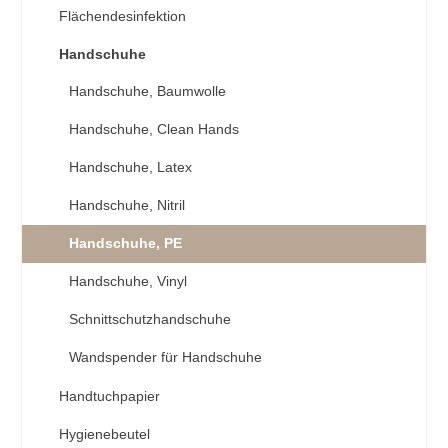
Flächendesinfektion
Handschuhe
Handschuhe, Baumwolle
Handschuhe, Clean Hands
Handschuhe, Latex
Handschuhe, Nitril
Handschuhe, PE
Handschuhe, Vinyl
Schnittschutzhandschuhe
Wandspender für Handschuhe
Handtuchpapier
Hygienebeutel