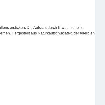
lons ersticken. Die Aufsicht durch Erwachsene ist
fernen. Hergestellt aus Naturkautschuklatex, der Allergien