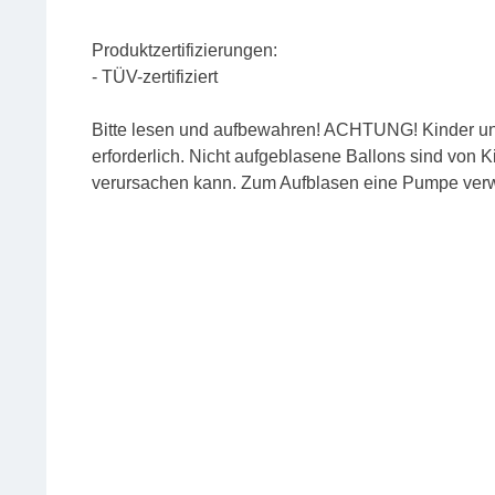
Produktzertifizierungen:
- TÜV-zertifiziert
Bitte lesen und aufbewahren! ACHTUNG! Kinder unte
erforderlich. Nicht aufgeblasene Ballons sind von K
verursachen kann. Zum Aufblasen eine Pumpe verw