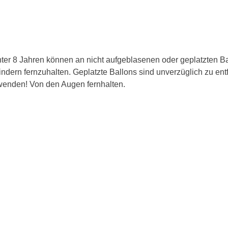
r 8 Jahren können an nicht aufgeblasenen oder geplatzten Bal
indern fernzuhalten. Geplatzte Ballons sind unverzüglich zu ent
enden! Von den Augen fernhalten.