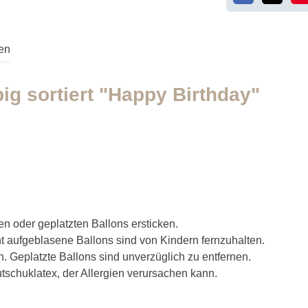
en
ig sortiert "Happy Birthday"
n oder geplatzten Ballons ersticken.
ht aufgeblasene Ballons sind von Kindern fernzuhalten.
 Geplatzte Ballons sind unverzüglich zu entfernen.
tschuklatex, der Allergien verursachen kann.