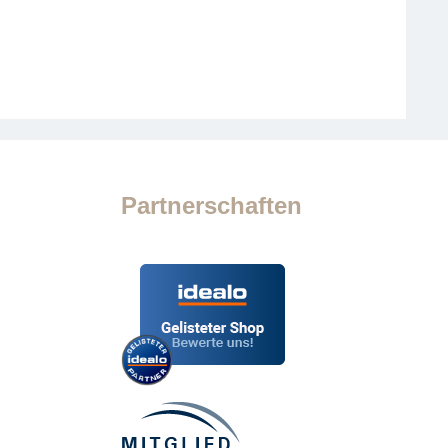
Partnerschaften