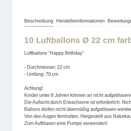
Beschreibung
Herstellerinformationen
Bewertung
10 Luftballons Ø 22 cm farb
Luftballons "Happy Birthday"
- Durchmesser: 22 cm
- Umfang: 70 cm
Achtung!
Kinder unter 8 Jahren können an nicht aufgeblasene
Die Aufsicht durch Erwachsene ist erforderlich. Nic
Ballons dürfen nicht übermäßig aufgeblasen werden.
Von den Augen fernhalten. Hergestellt aus Naturkau
Zum Aufblasen eine Pumpe verwenden!