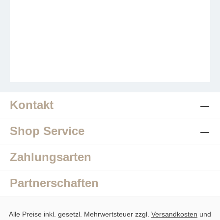
Kontakt
Shop Service
Zahlungsarten
Partnerschaften
Alle Preise inkl. gesetzl. Mehrwertsteuer zzgl.
Versandkosten
und