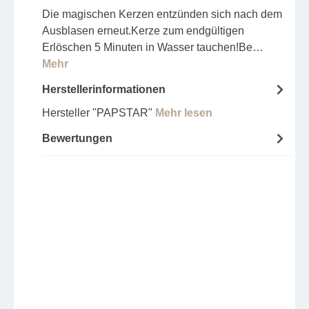
Die magischen Kerzen entzünden sich nach dem
Ausblasen erneut.Kerze zum endgültigen
Erlöschen 5 Minuten in Wasser tauchen!Be…
Mehr
Herstellerinformationen
Hersteller "PAPSTAR"
Mehr lesen
Bewertungen