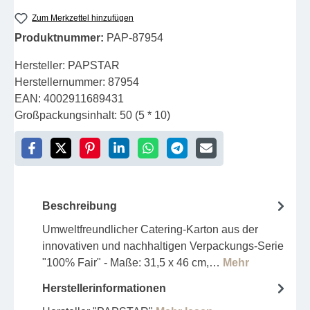
Zum Merkzettel hinzufügen
Produktnummer:
PAP-87954
Hersteller:
PAPSTAR
Herstellernummer:
87954
EAN:
4002911689431
Großpackungsinhalt:
50 (5 * 10)
Beschreibung
Umweltfreundlicher Catering-Karton aus der
innovativen und nachhaltigen Verpackungs-Serie
"100% Fair" - Maße: 31,5 x 46 cm,…
Mehr
Herstellerinformationen