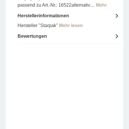
passend zu Art.-Nr.: 16522alternativ…
Mehr
Herstellerinformationen
Hersteller "Starpak"
Mehr lesen
Bewertungen