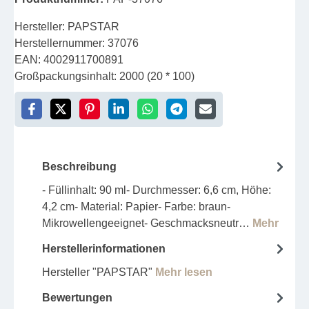
Hersteller:
PAPSTAR
Herstellernummer:
37076
EAN:
4002911700891
Großpackungsinhalt:
2000 (20 * 100)
Beschreibung
- Füllinhalt: 90 ml- Durchmesser: 6,6 cm, Höhe:
4,2 cm- Material: Papier- Farbe: braun-
Mikrowellengeeignet- Geschmacksneutr…
Mehr
Herstellerinformationen
Hersteller "PAPSTAR"
Mehr lesen
Bewertungen