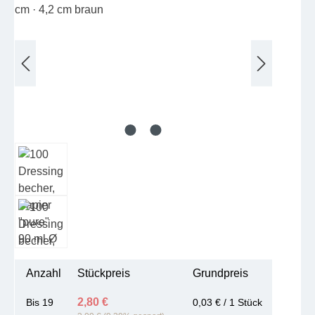
Anzahl
Stückpreis
Grundpreis
2,80 €
Bis
19
0,03 € / 1 Stück