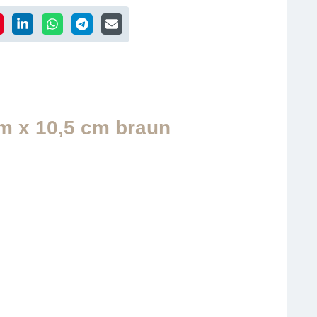
m x 10,5 cm braun