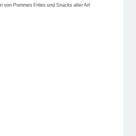
n von Pommes Frites und Snacks aller Art