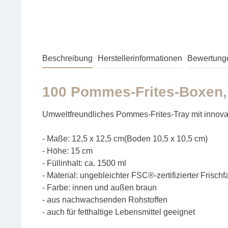
Beschreibung
Herstellerinformationen
Bewertung
100 Pommes-Frites-Boxen,
Umweltfreundliches Pommes-Frites-Tray mit innova
- Maße: 12,5 x 12,5 cm(Boden 10,5 x 10,5 cm)
- Höhe: 15 cm
- Füllinhalt: ca. 1500 ml
- Material: ungebleichter FSC®-zertifizierter Frisc
- Farbe: innen und außen braun
- aus nachwachsenden Rohstoffen
- auch für fetthaltige Lebensmittel geeignet