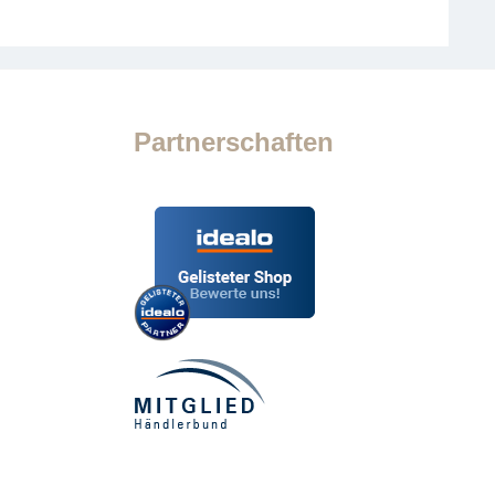
Partnerschaften