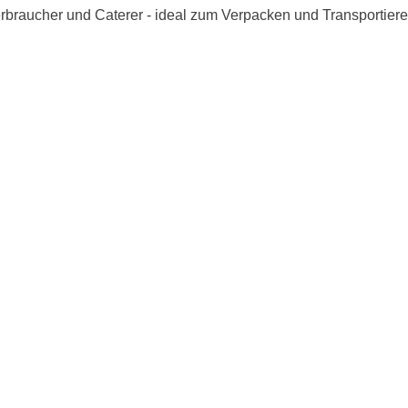
raucher und Caterer - ideal zum Verpacken und Transportiere