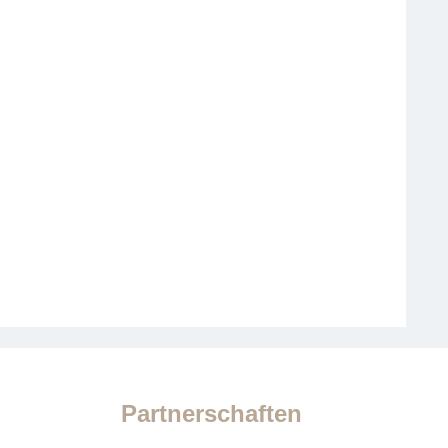
Partnerschaften