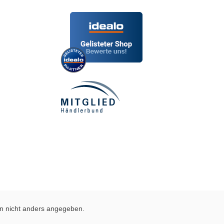
 nicht anders angegeben.