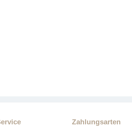
ervice
Zahlungsarten