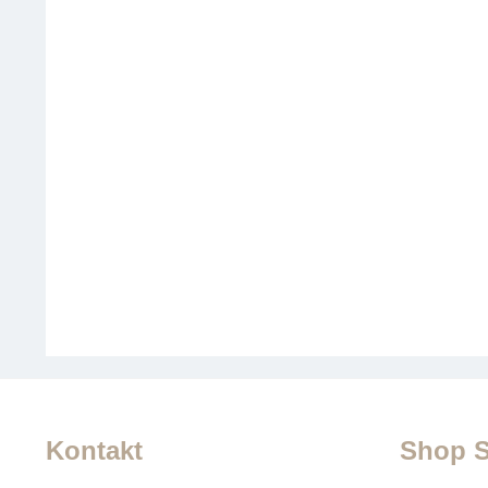
Kontakt
Shop S