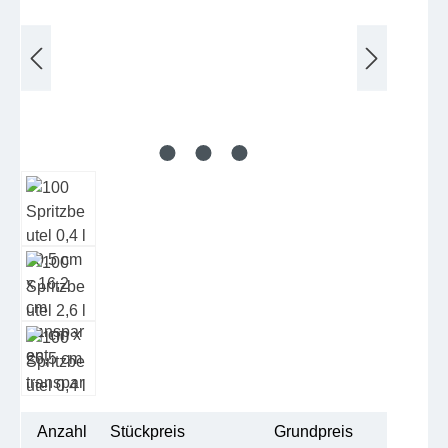
Anzahl
Stückpreis
Grundpreis