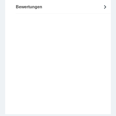
Bewertungen