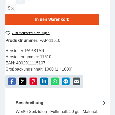
Stk
In den Warenkorb
Zum Merkzettel hinzufügen
Produktnummer:
PAP-11510
Hersteller:
PAPSTAR
Herstellernummer:
11510
EAN:
4002911115107
Großpackungsinhalt:
1000 (1 * 1000)
Beschreibung
Weiße Spitztüten - Füllinhalt: 50 gr. - Material: