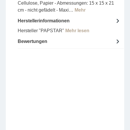
Cellulose, Papier - Abmessungen: 15 x 15 x 21
cm - nicht gefädelt - Maxi…
Mehr
Herstellerinformationen
Hersteller "PAPSTAR"
Mehr lesen
Bewertungen