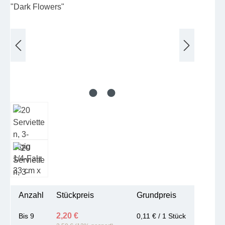
Anzahl
Stückpreis
Grundpreis
2,20 €
Bis
9
0,11 € / 1 Stück