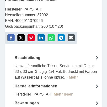
Hersteller:
PAPSTAR
Herstellernummer:
37092
EAN:
4002911370926
Großpackungsinhalt:
200 (10 * 20)
Beschreibung
Umweltfreundliche Tissue Servietten mit Dekor-
33 x 33 cm- 3-lagig- 1/4-FalzBedruckt mit Farben
auf Wasserbasis, ohne optisc…
Mehr
Herstellerinformationen
Hersteller "PAPSTAR"
Mehr lesen
Bewertungen