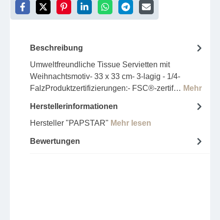
Beschreibung
Umweltfreundliche Tissue Servietten mit
Weihnachtsmotiv- 33 x 33 cm- 3-lagig - 1/4-
FalzProduktzertifizierungen:- FSC®-zertif…
Mehr
Herstellerinformationen
Hersteller "PAPSTAR"
Mehr lesen
Bewertungen