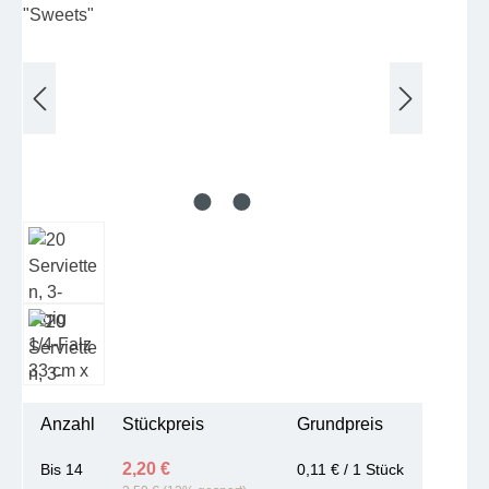
Anzahl
Stückpreis
Grundpreis
2,20 €
Bis
14
0,11 € / 1 Stück