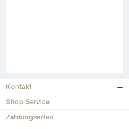
Kontakt
Shop Service
Zahlungsarten