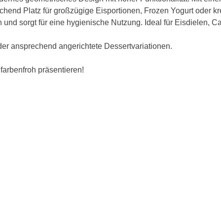
chend Platz für großzügige Eisportionen, Frozen Yogurt oder kr
und sorgt für eine hygienische Nutzung. Ideal für Eisdielen, C
der ansprechend angerichtete Dessertvariationen.
farbenfroh präsentieren!