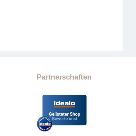
Partnerschaften