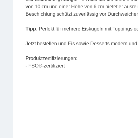
von 10 cm und einer Höhe von 6 cm bietet er ausrei
Beschichtung schützt zuverlässig vor Durchweichen 
Tipp:
Perfekt für mehrere Eiskugeln mit Toppings o
Jetzt bestellen und Eis sowie Desserts modern und 
Produktzertifizierungen:
- FSC®-zertifiziert