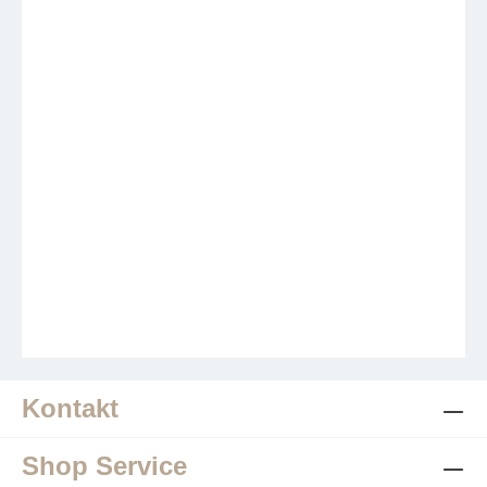
Kontakt
Shop Service