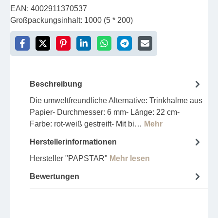
EAN:
4002911370537
Großpackungsinhalt:
1000 (5 * 200)
Beschreibung
Die umweltfreundliche Alternative: Trinkhalme aus
Papier- Durchmesser: 6 mm- Länge: 22 cm-
Farbe: rot-weiß gestreift- Mit bi…
Mehr
Herstellerinformationen
Hersteller "PAPSTAR"
Mehr lesen
Bewertungen