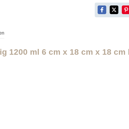
en
g 1200 ml 6 cm x 18 cm x 18 cm