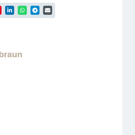
 braun