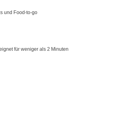
ks und Food-to-go
ignet für weniger als 2 Minuten