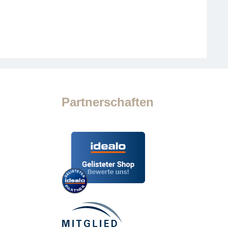
Partnerschaften