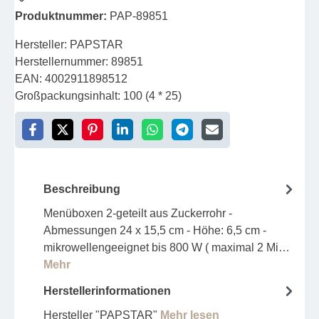
Produktnummer:
PAP-89851
Hersteller:
PAPSTAR
Herstellernummer:
89851
EAN:
4002911898512
Großpackungsinhalt:
100 (4 * 25)
Beschreibung
Menüboxen 2-geteilt aus Zuckerrohr -
Abmessungen 24 x 15,5 cm - Höhe: 6,5 cm -
mikrowellengeeignet bis 800 W ( maximal 2 Mi…
Mehr
Herstellerinformationen
Hersteller "PAPSTAR"
Mehr lesen