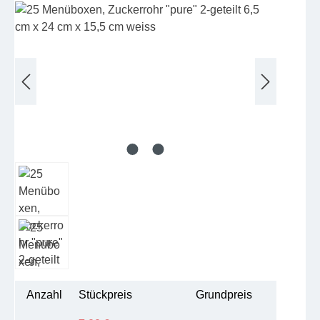
Bildergalerie überspringen
Anzahl
Stückpreis
Grundpreis