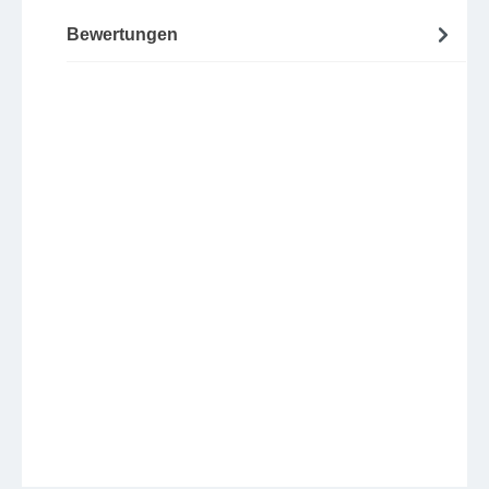
Bewertungen