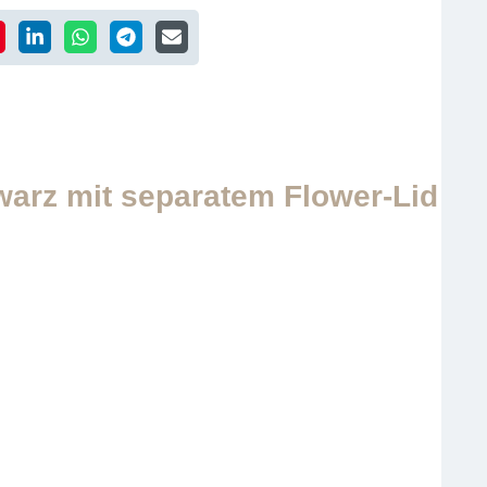
warz mit separatem Flower-Lid