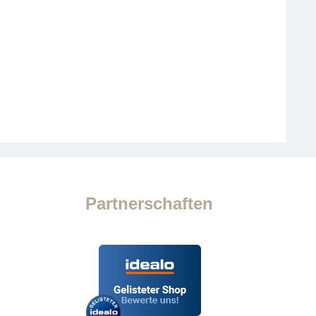
Partnerschaften