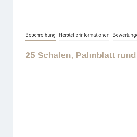
Beschreibung
Herstellerinformationen
Bewertung
25 Schalen, Palmblatt rund