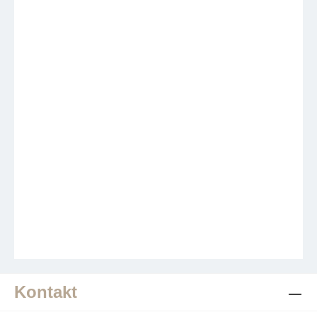
Kontakt