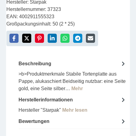
Hersteller:
Starpak
Herstellernummer:
37323
EAN:
4002911555323
Großpackungsinhalt:
50 (2 * 25)
Beschreibung
>b>Produktmerkmale Stabile Tortenplatte aus
Pappe, alukaschiert Beidseitig nutzbar: eine Seite
gold, eine Seite silber…
Mehr
Herstellerinformationen
Hersteller "Starpak"
Mehr lesen
Bewertungen