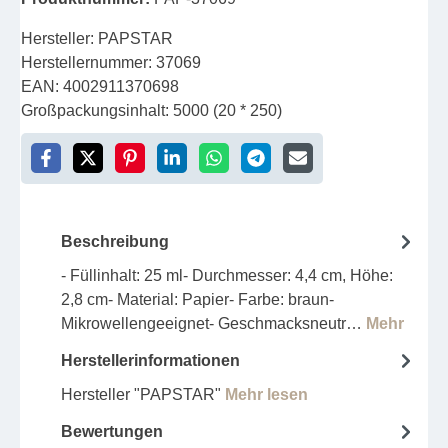
Hersteller:
PAPSTAR
Herstellernummer:
37069
EAN:
4002911370698
Großpackungsinhalt:
5000 (20 * 250)
Beschreibung
- Füllinhalt: 25 ml- Durchmesser: 4,4 cm, Höhe:
2,8 cm- Material: Papier- Farbe: braun-
Mikrowellengeeignet- Geschmacksneutr…
Mehr
Herstellerinformationen
Hersteller "PAPSTAR"
Mehr lesen
Bewertungen