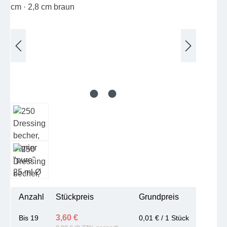
Anzahl
Stückpreis
Grundpreis
3,60 €
Bis
19
0,01 € / 1 Stück