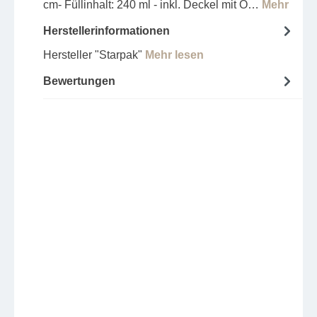
cm- Füllinhalt: 240 ml - inkl. Deckel mit O…
Mehr
Herstellerinformationen
Hersteller "Starpak"
Mehr lesen
Bewertungen