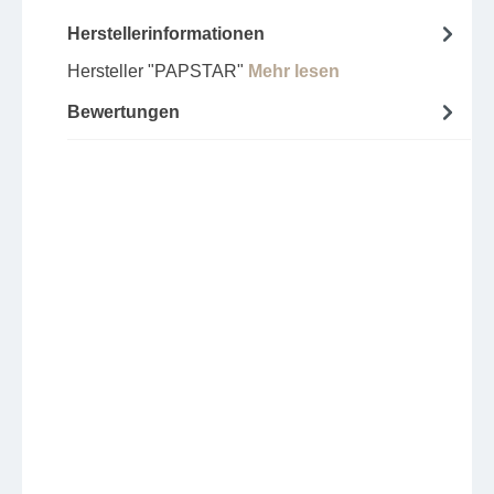
Herstellerinformationen
Hersteller "PAPSTAR"
Mehr lesen
Bewertungen