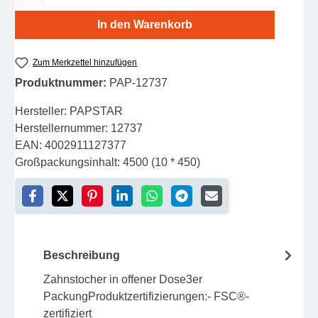
In den Warenkorb
Zum Merkzettel hinzufügen
Produktnummer:
PAP-12737
Hersteller:
PAPSTAR
Herstellernummer:
12737
EAN:
4002911127377
Großpackungsinhalt:
4500 (10 * 450)
Beschreibung
Zahnstocher in offener Dose3er
PackungProduktzertifizierungen:- FSC®-
zertifiziert