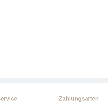
ervice
Zahlungsarten