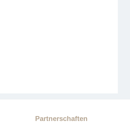
Partnerschaften