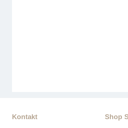
Kontakt
Shop S