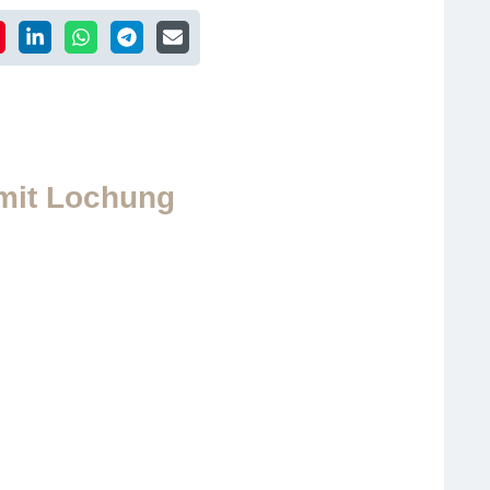
 mit Lochung