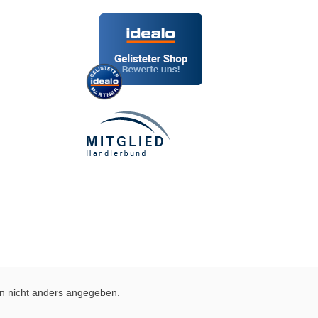
 nicht anders angegeben.