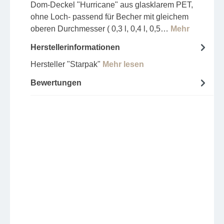
Dom-Deckel "Hurricane" aus glasklarem PET,
ohne Loch- passend für Becher mit gleichem
oberen Durchmesser ( 0,3 l, 0,4 l, 0,5…
Mehr
Herstellerinformationen
Hersteller "Starpak"
Mehr lesen
Bewertungen