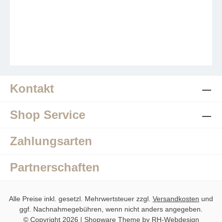
Kontakt
Shop Service
Zahlungsarten
Partnerschaften
Alle Preise inkl. gesetzl. Mehrwertsteuer zzgl.
Versandkosten
und
ggf. Nachnahmegebühren, wenn nicht anders angegeben.
© Copyright 2026 | Shopware Theme by
RH-Webdesign