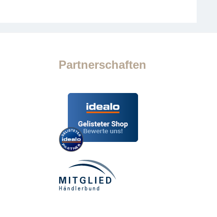
Partnerschaften