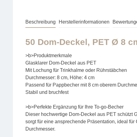
Beschreibung
Herstellerinformationen
Bewertung
50 Dom-Deckel, PET Ø 8 cm
>b>Produktmerkmale
Glasklarer Dom-Deckel aus PET
Mit Lochung für Trinkhalme oder Rührstäbchen
Durchmesser: 8 cm, Höhe: 4 cm
Passend für Pappbecher mit 8 cm oberem Durchme
Stabil und bruchfest
>b>Perfekte Ergänzung für Ihre To-go-Becher
Dieser hochwertige Dom-Deckel aus PET schützt Ge
sorgt für eine ansprechende Präsentation, ideal fü
Durchmesser.