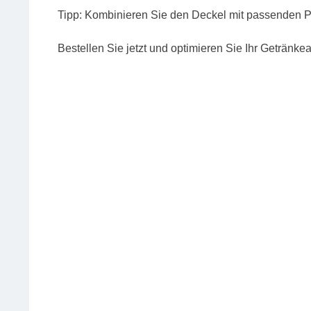
Tipp: Kombinieren Sie den Deckel mit passenden Pa
Bestellen Sie jetzt und optimieren Sie Ihr Getränk