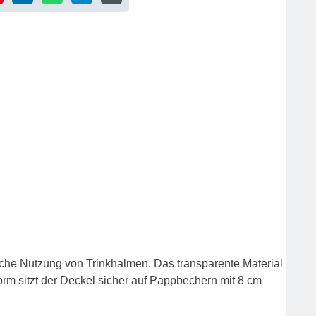
che Nutzung von Trinkhalmen. Das transparente Material
orm sitzt der Deckel sicher auf Pappbechern mit 8 cm