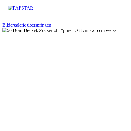
Bildergalerie überspringen