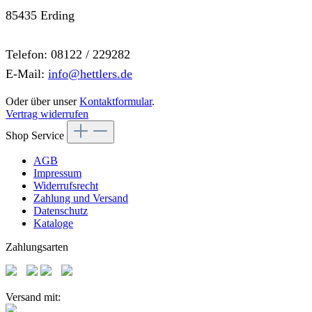
85435 Erding
Telefon: 08122 / 229282
E-Mail:
info@hettlers.de
Oder über unser
Kontaktformular
.
Vertrag widerrufen
Shop Service
AGB
Impressum
Widerrufsrecht
Zahlung und Versand
Datenschutz
Kataloge
Zahlungsarten
Versand mit: