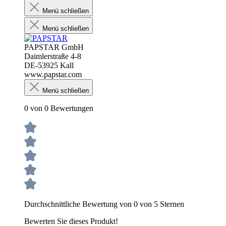
Menü schließen
Menü schließen
PAPSTAR GmbH
Daimlerstraße 4-8
DE-53925 Kall
www.papstar.com
Menü schließen
0 von 0 Bewertungen
Durchschnittliche Bewertung von 0 von 5 Sternen
Bewerten Sie dieses Produkt!