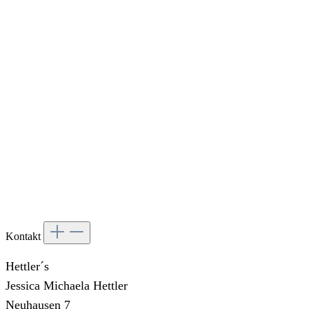
Kontakt
Hettler´s
Jessica Michaela Hettler
Neuhausen 7