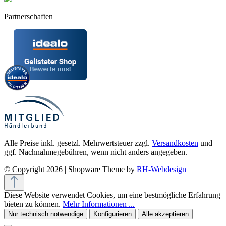
Partnerschaften
Alle Preise inkl. gesetzl. Mehrwertsteuer zzgl.
Versandkosten
und
ggf. Nachnahmegebühren, wenn nicht anders angegeben.
© Copyright 2026 | Shopware Theme by
RH-Webdesign
Diese Website verwendet Cookies, um eine bestmögliche Erfahrung
bieten zu können.
Mehr Informationen ...
Nur technisch notwendige
Konfigurieren
Alle akzeptieren