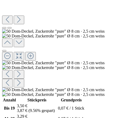
Anzahl
Stückpreis
Grundpreis
3,50 €
Bis
19
0,07 € / 1 Stück
3,87 €
(9.56% gespart)
3,29 €