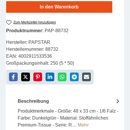
In den Warenkorb
Zum Merkzettel hinzufügen
Produktnummer:
PAP-88732
Hersteller:
PAPSTAR
Herstellernummer:
88732
EAN:
4002911533536
Großpackungsinhalt:
250 (5 * 50)
Beschreibung
Produktmerkmale - Größe: 48 x 33 cm - 1/6 Falz -
Farbe: Dunkelgrün - Material: Stoffähnliches
Premium-Tissue - Serie: R…
Mehr