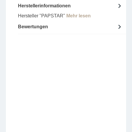
Herstellerinformationen
Hersteller "PAPSTAR"
Mehr lesen
Bewertungen