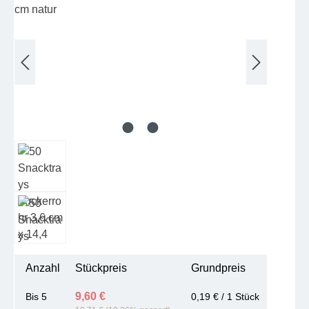
Anzahl
Stückpreis
Grundpreis
9,60 €
Bis
5
0,19 € / 1 Stück