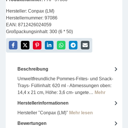
Hersteller:
Conpax (LM)
Herstellernummer:
97086
EAN:
8712426024059
Großpackungsinhalt:
300 (6 * 50)
Beschreibung
Umweltfreundliche Pommes-Frites- und Snack-
Trays- Füllinhalt: 620 ml - Abmessungen oben:
14,4 x 21 cm, Höhe: 3,6 cm- ungete…
Mehr
Herstellerinformationen
Hersteller "Conpax (LM)"
Mehr lesen
Bewertungen