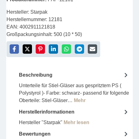
Hersteller:
Starpak
Herstellernummer:
12181
EAN:
4002911121818
Großpackungsinhalt:
500 (10 * 50)
Beschreibung
Unterteile für Stiel-Gläser aus gespritztem PS (
Polystyrol )- Farbe: schwarz- passend für folgende
Oberteile: Stiel-Gläser…
Mehr
Herstellerinformationen
Hersteller "Starpak"
Mehr lesen
Bewertungen