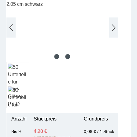
Anzahl
Stückpreis
Grundpreis
4,20 €
Bis
9
0,08 € / 1 Stück