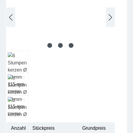
Anzahl
Stückpreis
Grundpreis