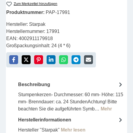
Zum Merkzettel hinzufügen
Produktnummer:
PAP-17991
Hersteller:
Starpak
Herstellernummer:
17991
EAN:
4002911179918
Großpackungsinhalt:
24 (4 * 6)
Beschreibung
Stumpenkerzen- Durchmesser: 60 mm- Höhe: 115
mm- Brenndauer: ca. 24 StundenAchtung! Bitte
beachten Sie die aufgeführten Symb…
Mehr
Herstellerinformationen
Hersteller "Starpak"
Mehr lesen