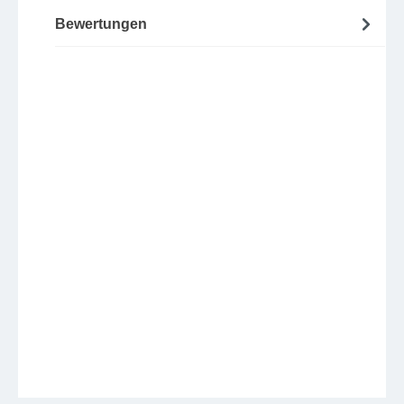
Bewertungen