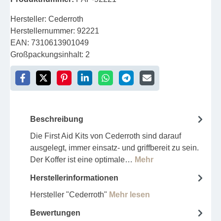
Hersteller:
Cederroth
Herstellernummer:
92221
EAN:
7310613901049
Großpackungsinhalt:
2
Beschreibung
Die First Aid Kits von Cederroth sind darauf
ausgelegt, immer einsatz- und griffbereit zu sein.
Der Koffer ist eine optimale…
Mehr
Herstellerinformationen
Hersteller "Cederroth"
Mehr lesen
Bewertungen