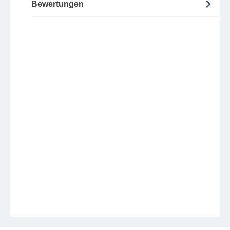
Bewertungen