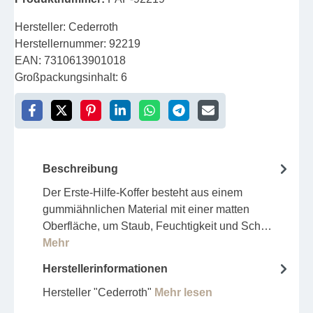
Hersteller:
Cederroth
Herstellernummer:
92219
EAN:
7310613901018
Großpackungsinhalt:
6
Beschreibung
Der Erste-Hilfe-Koffer besteht aus einem
gummiähnlichen Material mit einer matten
Oberfläche, um Staub, Feuchtigkeit und Sch…
Mehr
Herstellerinformationen
Hersteller "Cederroth"
Mehr lesen