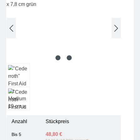
Anzahl
Stückpreis
48,80 €
Bis
5