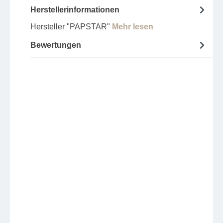
Herstellerinformationen
Hersteller "PAPSTAR"
Mehr lesen
Bewertungen