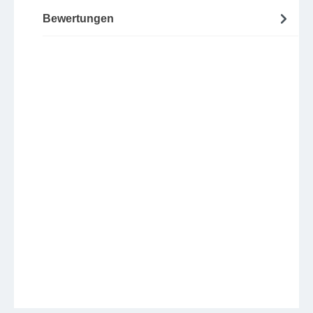
Bewertungen