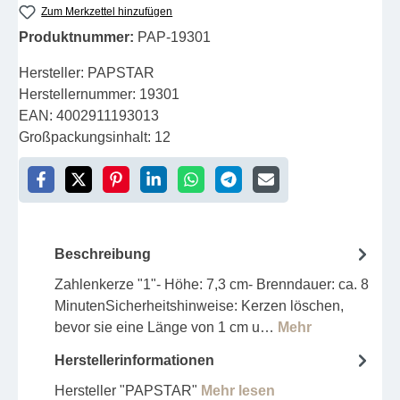
Zum Merkzettel hinzufügen
Produktnummer:
PAP-19301
Hersteller:
PAPSTAR
Herstellernummer:
19301
EAN:
4002911193013
Großpackungsinhalt:
12
Beschreibung
Zahlenkerze "1"- Höhe: 7,3 cm- Brenndauer: ca. 8
MinutenSicherheitshinweise: Kerzen löschen,
bevor sie eine Länge von 1 cm u…
Mehr
Herstellerinformationen
Hersteller "PAPSTAR"
Mehr lesen